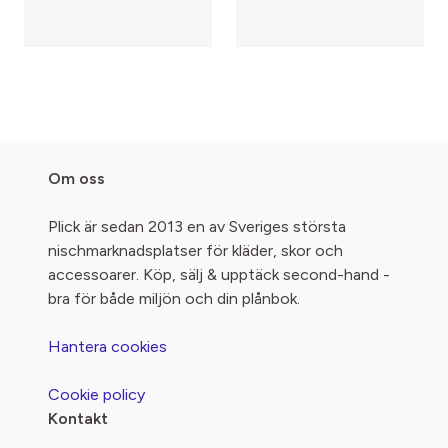
Om oss
Plick är sedan 2013 en av Sveriges största
nischmarknadsplatser för kläder, skor och
accessoarer. Köp, sälj & upptäck second-hand -
bra för både miljön och din plånbok.
Hantera cookies
Cookie policy
Kontakt