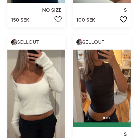
NO SIZE
S
150 SEK
100 SEK
SELLOUT
SELLOUT
S