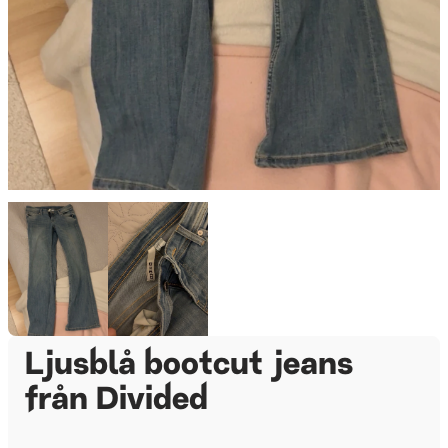
Ljusblå bootcut jeans
från Divided