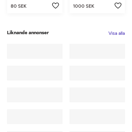
80 SEK
1000 SEK
Visa alla
Liknande annonser