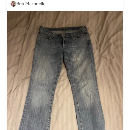
Bea Martinelle