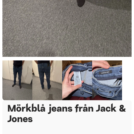
Mörkblå jeans från Jack &
Jones