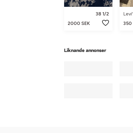
38 1/2
Levi
2000 SEK
350
Liknande annonser