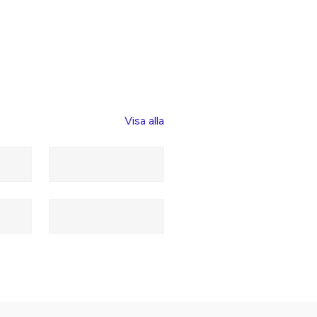
Visa alla