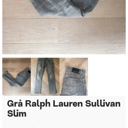
Grå Ralph Lauren Sullivan
Slim