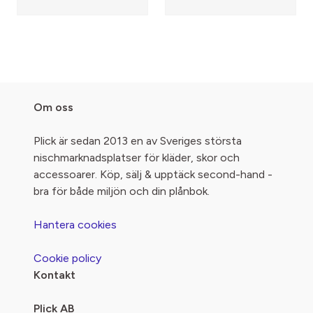
Om oss
Plick är sedan 2013 en av Sveriges största
nischmarknadsplatser för kläder, skor och
accessoarer. Köp, sälj & upptäck second-hand -
bra för både miljön och din plånbok.
Hantera cookies
Cookie policy
Kontakt
Plick AB