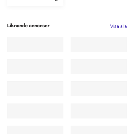
Visa alla
Liknande annonser