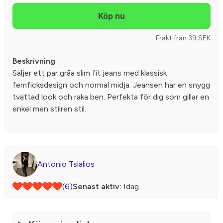
Frakt från 39 SEK
Beskrivning
Säljer ett par gråa slim fit jeans med klassisk
femficksdesign och normal midja. Jeansen har en snygg
tvättad look och raka ben. Perfekta för dig som gillar en
enkel men stilren stil.
Antonio Tsialios
(6)
Senast aktiv:
Idag