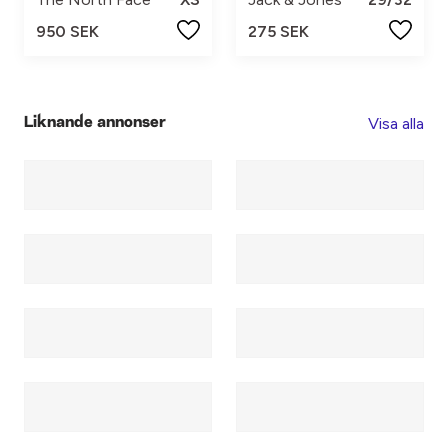
950 SEK
275 SEK
Visa alla
Liknande annonser