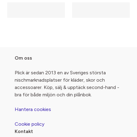
Om oss
Plick är sedan 2013 en av Sveriges största
nischmarknadsplatser för kläder, skor och
accessoarer. Köp, sälj & upptäck second-hand -
bra för både miljön och din plånbok.
Hantera cookies
Cookie policy
Kontakt