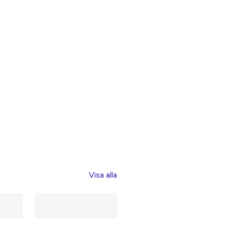
Visa alla