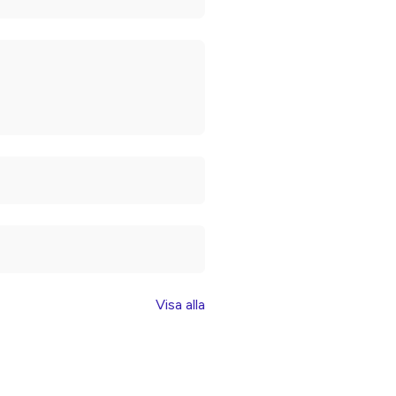
Visa alla