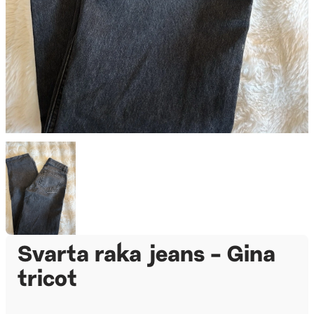
Svarta raka jeans - Gina
tricot