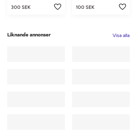
300 SEK
100 SEK
Visa alla
Liknande annonser