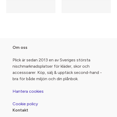
Om oss
Plick är sedan 2013 en av Sveriges största
nischmarknadsplatser för kläder, skor och
accessoarer. Köp, sälj & upptäck second-hand -
bra för både miljön och din plånbok.
Hantera cookies
Cookie policy
Kontakt