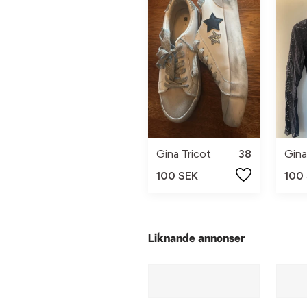
Gina Tricot
38
Gina
100 SEK
100
Liknande annonser