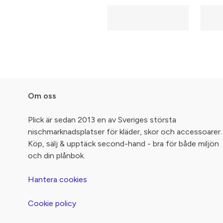
Om oss
Plick är sedan 2013 en av Sveriges största
nischmarknadsplatser för kläder, skor och accessoarer.
Köp, sälj & upptäck second-hand - bra för både miljön
och din plånbok.
Hantera cookies
Cookie policy