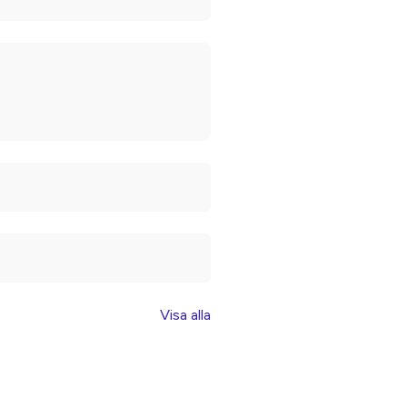
Visa alla