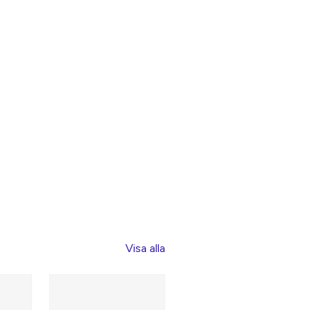
Visa alla