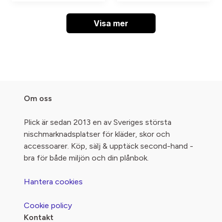
Visa mer
Om oss
Plick är sedan 2013 en av Sveriges största
nischmarknadsplatser för kläder, skor och
accessoarer. Köp, sälj & upptäck second-hand -
bra för både miljön och din plånbok.
Hantera cookies
Cookie policy
Kontakt