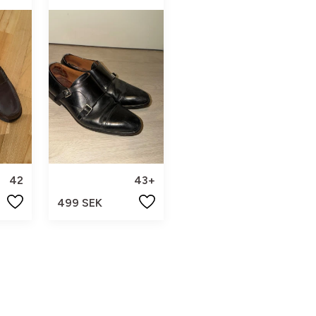
42
43+
499 SEK