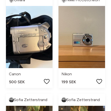
Canon
Nikon
500 SEK
199 SEK
Sofia Zetterstrand
Sofia Zetterstrand