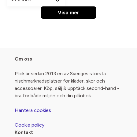
Visa mer
Om oss
Plick är sedan 2013 en av Sveriges största
nischmarknadsplatser för kläder, skor och
accessoarer. Köp, sälj & upptäck second-hand -
bra för både miljön och din plånbok.
Hantera cookies
Cookie policy
Kontakt