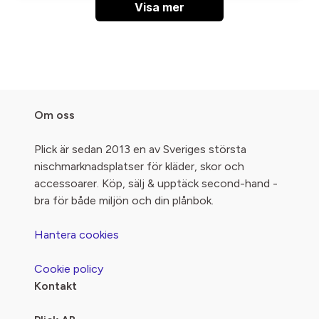
Visa mer
Om oss
Plick är sedan 2013 en av Sveriges största
nischmarknadsplatser för kläder, skor och
accessoarer. Köp, sälj & upptäck second-hand -
bra för både miljön och din plånbok.
Hantera cookies
Cookie policy
Kontakt