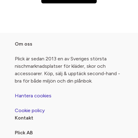
Om oss
Plick är sedan 2013 en av Sveriges största
nischmarknadsplatser för kläder, skor och
accessoarer. Köp, sälj & upptäck second-hand -
bra för både miljön och din plånbok.
Hantera cookies
Cookie policy
Kontakt
Plick AB