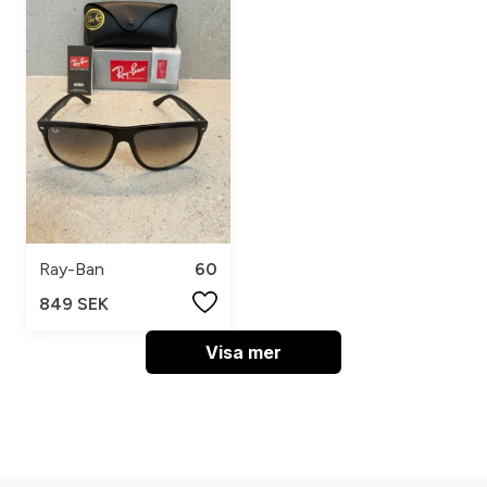
Ray-Ban
60
849 SEK
Visa mer