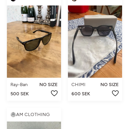
Ray-Ban
NO SIZE
CHIMI
NO SIZE
500 SEK
600 SEK
AM CLOTHING