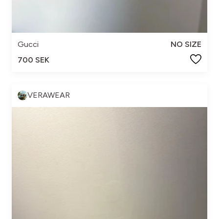
Gucci
NO SIZE
700 SEK
VERAWEAR