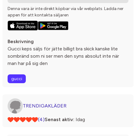
Denna vara är inte direkt köpbar via vår webplats. Ladda ner
appen för att kontakta säljaren
Beskrivning
Gucci keps säljs för jätte billigt bra skick kanske lite
sombränd som ni ser men den syns absolut inte när
man har på sig den
gucci
TRENDIGAKLÄDER
(4)
Senast aktiv:
Idag