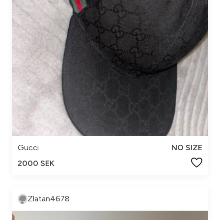
Gucci
NO SIZE
2000 SEK
Zlatan4678