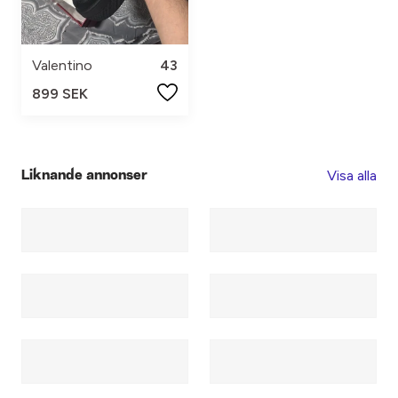
Valentino
43
899 SEK
Visa alla
Liknande annonser