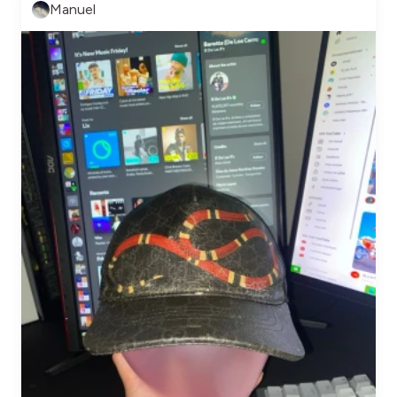
Manuel