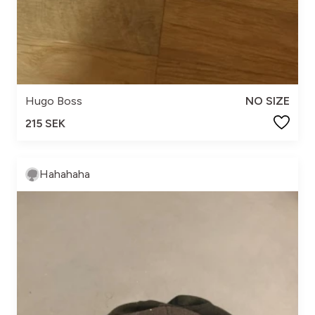
Hugo Boss
NO SIZE
215 SEK
Hahahaha