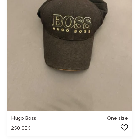
Hugo Boss
One size
250 SEK