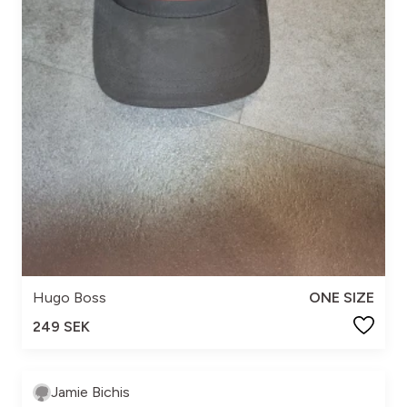
Hugo Boss
ONE SIZE
249 SEK
Jamie Bichis