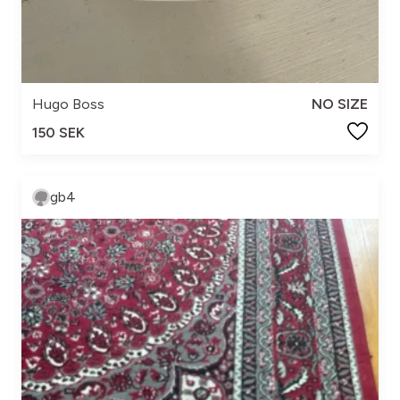
Hugo Boss
NO SIZE
150 SEK
gb4