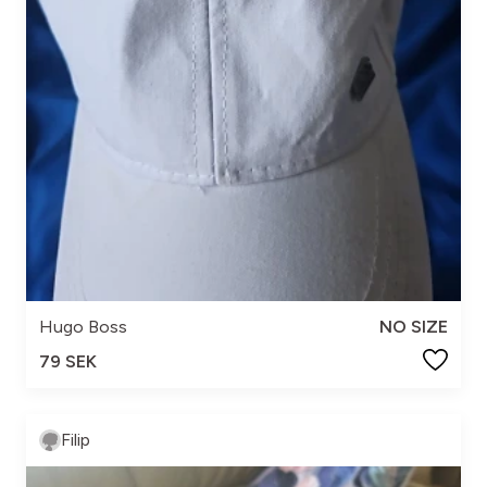
Hugo Boss
NO SIZE
79 SEK
Filip