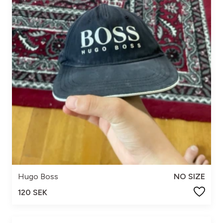
Hugo Boss
NO SIZE
120 SEK