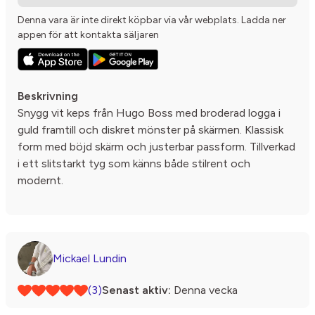
Denna vara är inte direkt köpbar via vår webplats. Ladda ner
appen för att kontakta säljaren
Beskrivning
Snygg vit keps från Hugo Boss med broderad logga i
guld framtill och diskret mönster på skärmen. Klassisk
form med böjd skärm och justerbar passform. Tillverkad
i ett slitstarkt tyg som känns både stilrent och
modernt.
Mickael Lundin
(3)
Senast aktiv:
Denna vecka