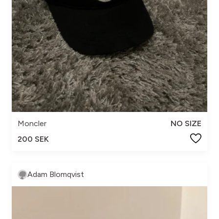
Moncler
NO SIZE
200 SEK
Adam Blomqvist