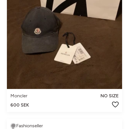
Moncler
NO SIZE
600 SEK
Fashionseller