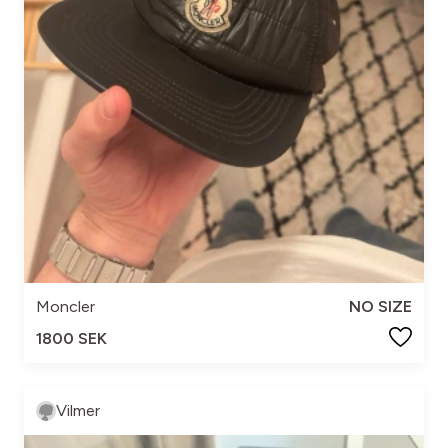
Moncler
NO SIZE
1800 SEK
Vilmer