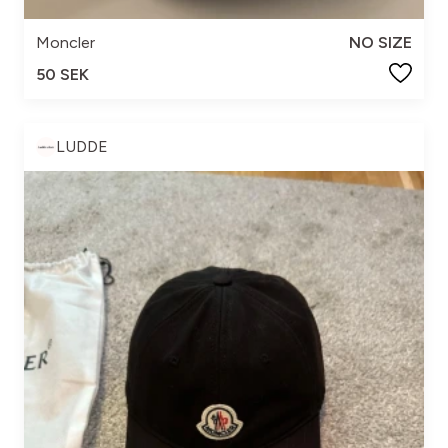
Moncler
NO SIZE
50 SEK
LUDDE