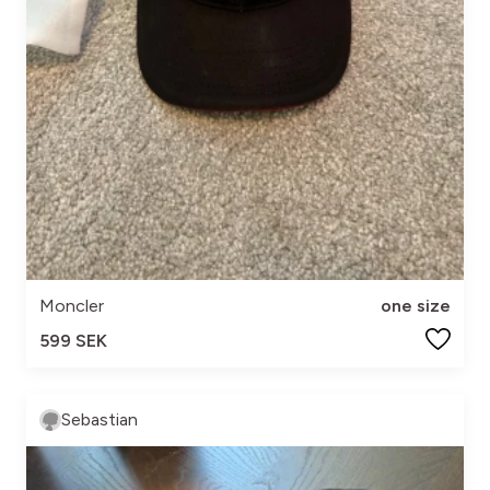
Moncler
one size
599 SEK
Sebastian