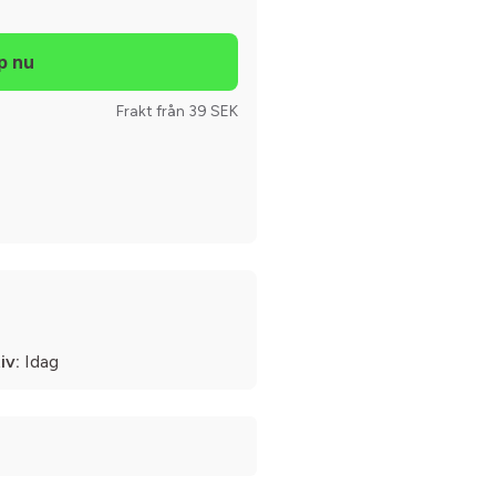
Frakt från 39 SEK
iv:
Idag