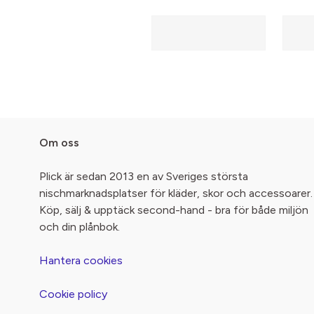
Om oss
Plick är sedan 2013 en av Sveriges största
nischmarknadsplatser för kläder, skor och accessoarer.
Köp, sälj & upptäck second-hand - bra för både miljön
och din plånbok.
Hantera cookies
Cookie policy