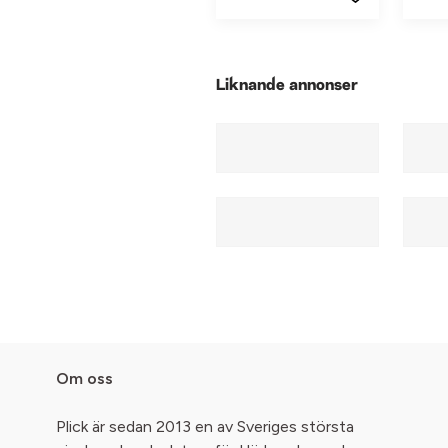
Liknande annonser
Om oss
Plick är sedan 2013 en av Sveriges största