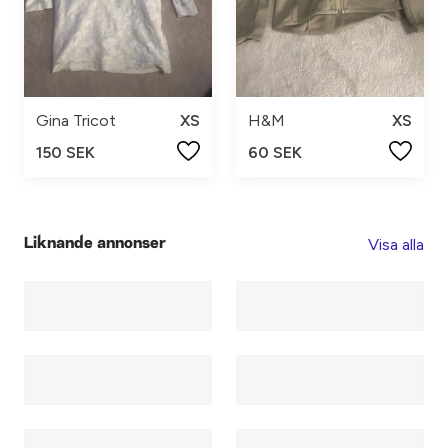
Gina Tricot
XS
H&M
XS
150 SEK
60 SEK
Visa alla
Liknande annonser