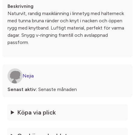
Beskrivning
Naturvit, randig maxiklänning i linnetyg med halterneck
med tunna bruna ränder och knyt i nacken och öppen
rygg med knytband. Luftigt material, perfekt för varma
dagar. Snygg v-ringning framtill och avslappnad
passform.
Nejia
Senast aktiv:
Senaste månaden
Köpa via plick