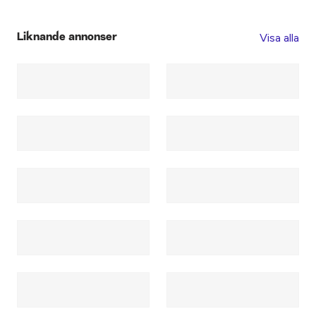
Visa alla
Liknande annonser