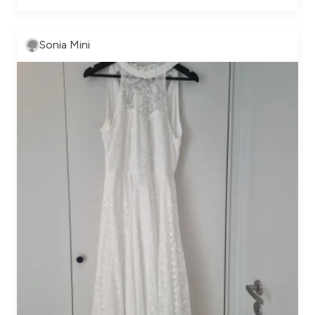
Sonia Mini