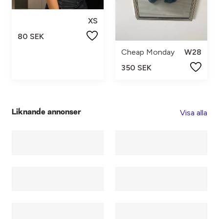
XS
80 SEK
Cheap Monday
W28
350 SEK
Visa alla
Liknande annonser