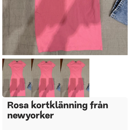
Rosa kortklänning från
newyorker