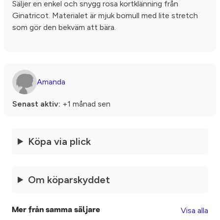
Säljer en enkel och snygg rosa kortklänning från
Ginatricot. Materialet är mjuk bomull med lite stretch
som gör den bekväm att bära.
Amanda
Senast aktiv:
+1 månad sen
Köpa via plick
Om köparskyddet
Visa alla
Mer från samma säljare