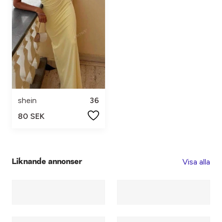
shein
36
80 SEK
Visa alla
Liknande annonser