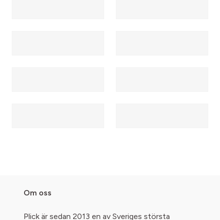
Om oss
Plick är sedan 2013 en av Sveriges största