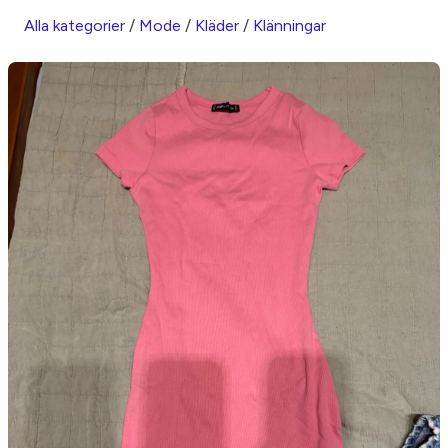
Alla kategorier
/
Mode
/
Kläder
/
Klänningar