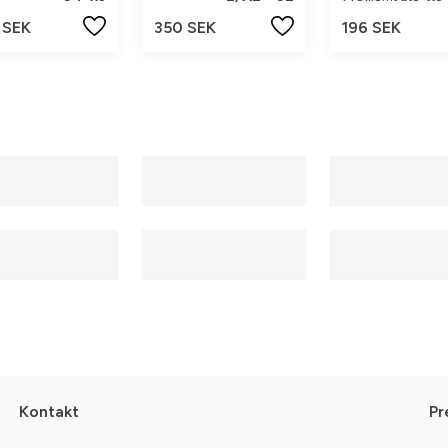
 SEK
350 SEK
196 SEK
Kontakt
Pr