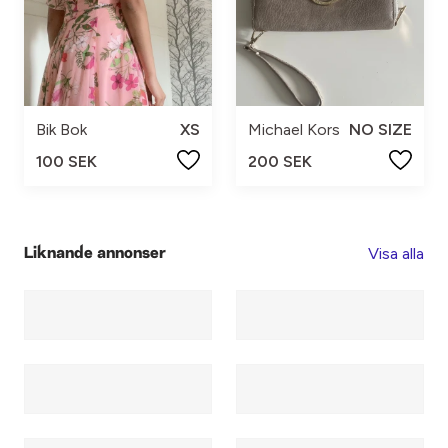
Bik Bok
XS
Michael Kors
NO SIZE
100 SEK
200 SEK
Visa alla
Liknande annonser