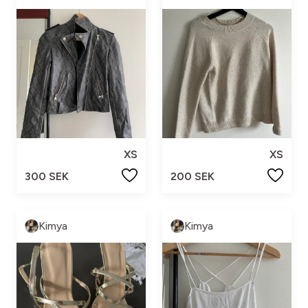
XS
XS
300 SEK
200 SEK
Kimya
Kimya