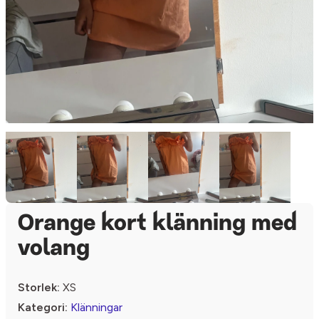
Orange kort klänning med
volang
Storlek:
XS
Kategori:
Klänningar