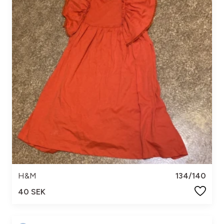
H&M
134/140
40 SEK