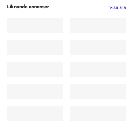
Visa alla
Liknande annonser