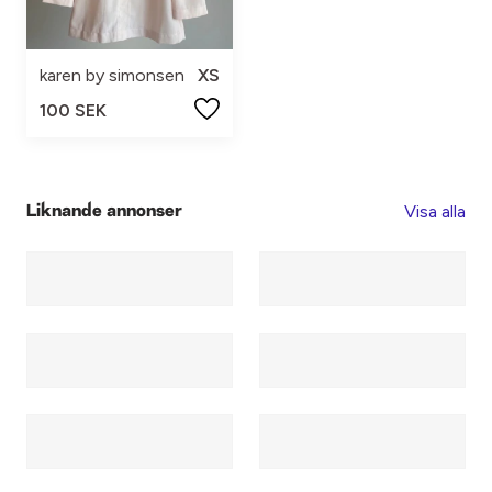
karen by simonsen
XS
100 SEK
Visa alla
Liknande annonser