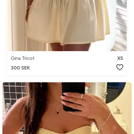
Gina Tricot
XS
300 SEK