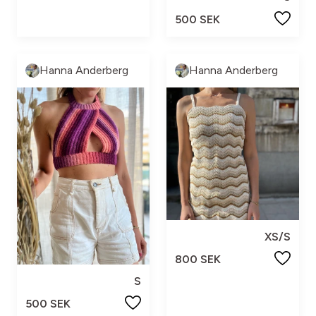
500 SEK
Hanna Anderberg
Hanna Anderberg
XS/S
800 SEK
S
500 SEK