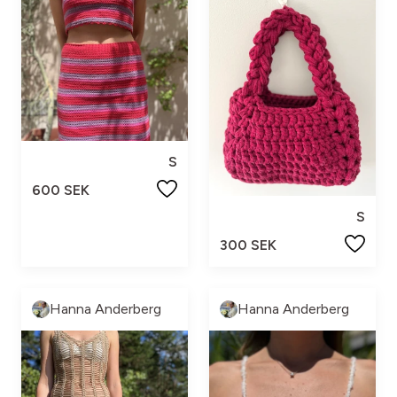
S
600 SEK
S
300 SEK
Hanna Anderberg
Hanna Anderberg