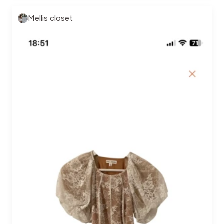
Mellis closet