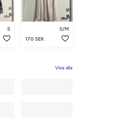
S
S/M
170 SEK
Visa alla