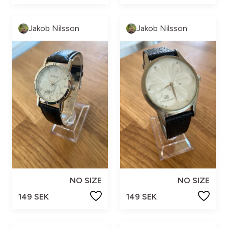
Jakob Nilsson
Jakob Nilsson
NO SIZE
NO SIZE
149 SEK
149 SEK