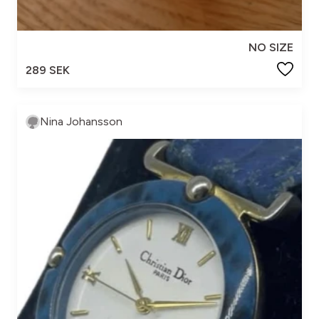
NO SIZE
289 SEK
Nina Johansson