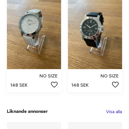
NO SIZE
NO SIZE
148 SEK
148 SEK
Visa alla
Liknande annonser