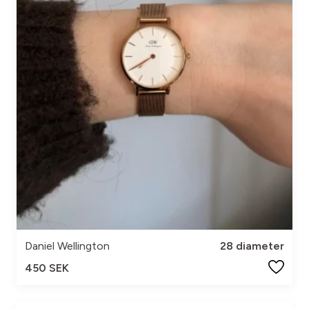
Daniel Wellington
28 diameter
450 SEK