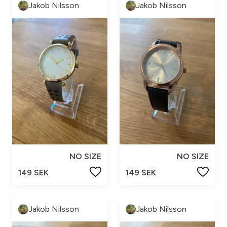
Jakob Nilsson
Jakob Nilsson
NO SIZE
NO SIZE
149 SEK
149 SEK
Jakob Nilsson
Jakob Nilsson