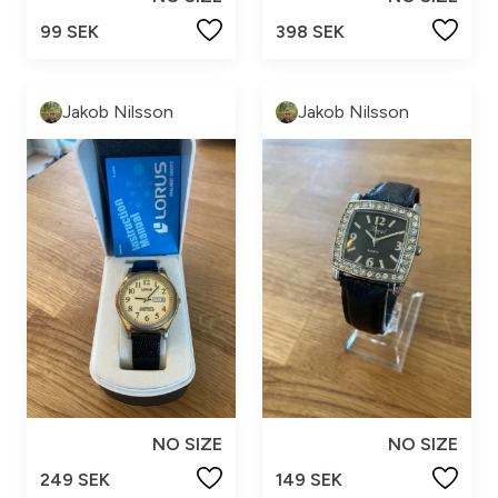
99 SEK
398 SEK
Jakob Nilsson
Jakob Nilsson
NO SIZE
NO SIZE
249 SEK
149 SEK