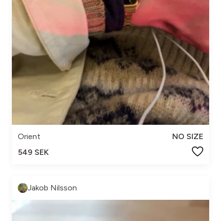
Orient
NO SIZE
549 SEK
Jakob Nilsson