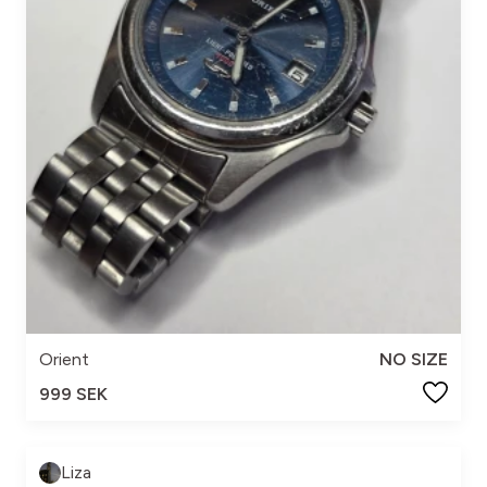
Orient
NO SIZE
999 SEK
Liza