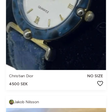
Christian Dior
NO SIZE
4500 SEK
Jakob Nilsson