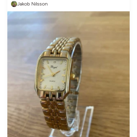
Jakob Nilsson