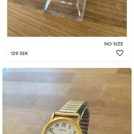
NO SIZE
129 SEK