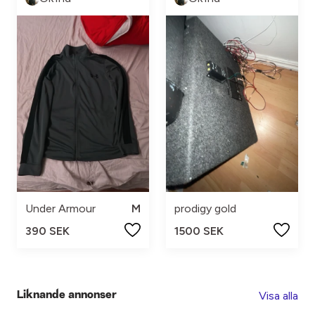
Under Armour
M
prodigy gold
390 SEK
1500 SEK
Visa alla
Liknande annonser