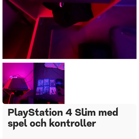
PlayStation 4 Slim med
spel och kontroller