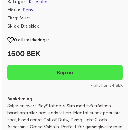
Kategori:
Konsoler
Märke:
Sony
Färg:
Svart
Skick:
Bra skick
0 gillamarkeringar
1500 SEK
Frakt från 54 SEK
Beskrivning
Säljer en svart PlayStation 4 Slim med två trådlösa
handkontroller och laddstation. Medföljer sex populära
spel, bland annat Call of Duty, Dying Light 2 och
Assassin's Creed Valhalla. Perfekt för gamingkvällar med