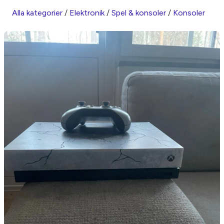
Alla kategorier
/
Elektronik
/
Spel & konsoler
/
Konsoler