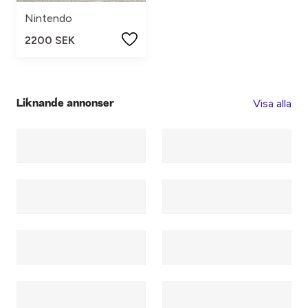
Nintendo
2200 SEK
Visa alla
Liknande annonser