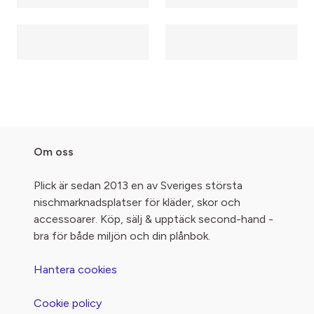
Om oss
Plick är sedan 2013 en av Sveriges största
nischmarknadsplatser för kläder, skor och
accessoarer. Köp, sälj & upptäck second-hand -
bra för både miljön och din plånbok.
Hantera cookies
Cookie policy