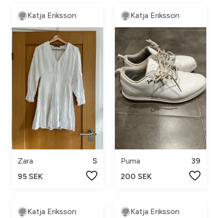
Katja Eriksson
Katja Eriksson
Zara
S
Puma
39
95 SEK
200 SEK
Katja Eriksson
Katja Eriksson