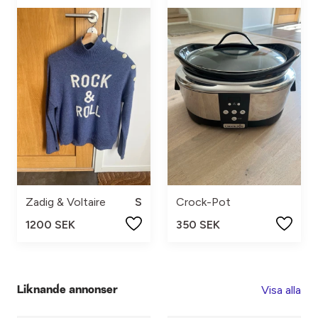
Zadig & Voltaire
S
Crock-Pot
1200 SEK
350 SEK
Visa alla
Liknande annonser