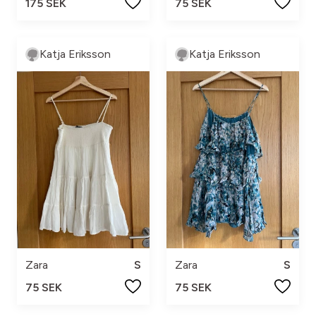
175 SEK
75 SEK
Katja Eriksson
Katja Eriksson
Zara
S
Zara
S
75 SEK
75 SEK