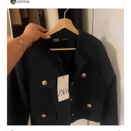
Jonna