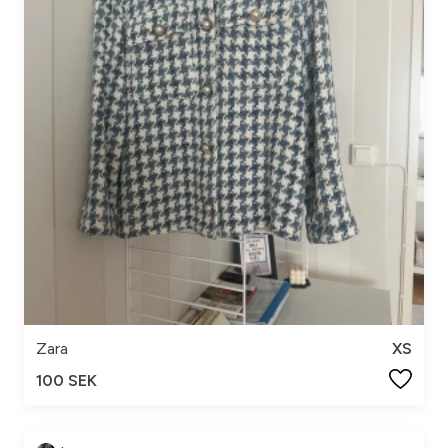
Zara
XS
100 SEK