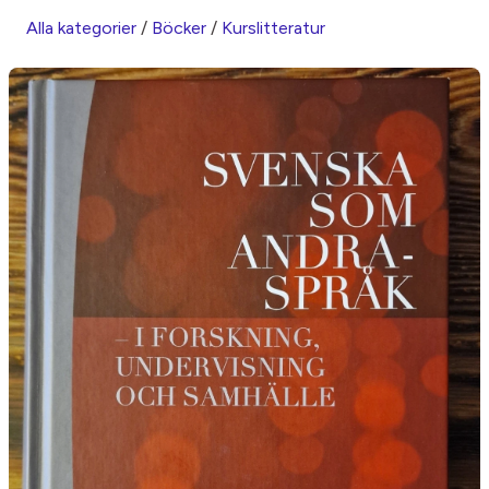
Alla kategorier
/
Böcker
/
Kurslitteratur