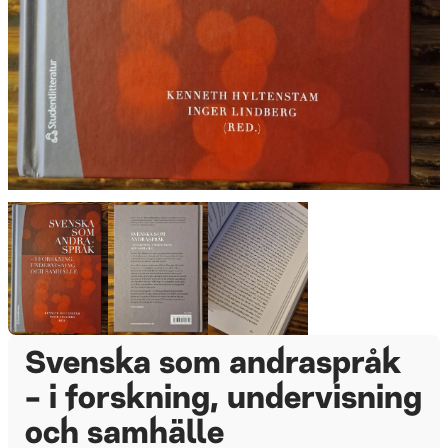
Svenska som andraspråk
- i forskning, undervisning
och samhälle