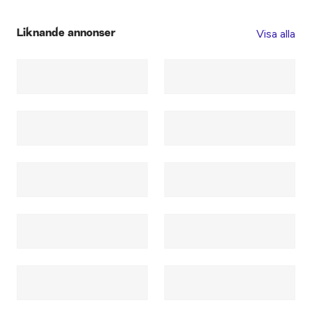
Visa alla
Liknande annonser