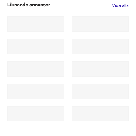
Visa alla
Liknande annonser