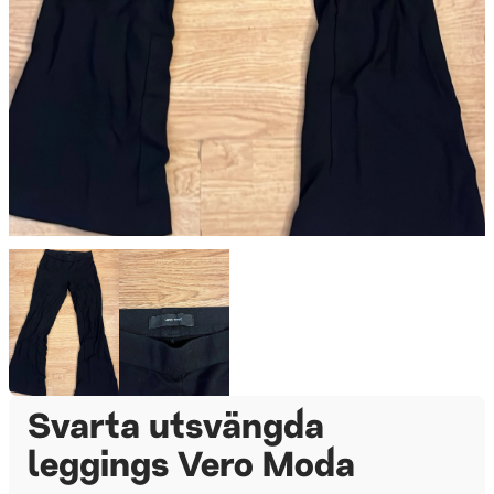
Svarta utsvängda
leggings Vero Moda