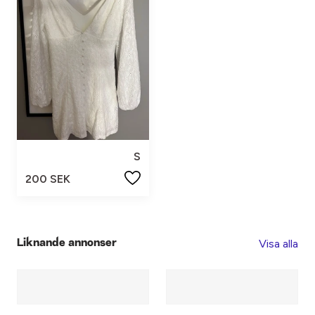
S
200 SEK
Visa alla
Liknande annonser