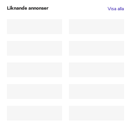
Visa alla
Liknande annonser