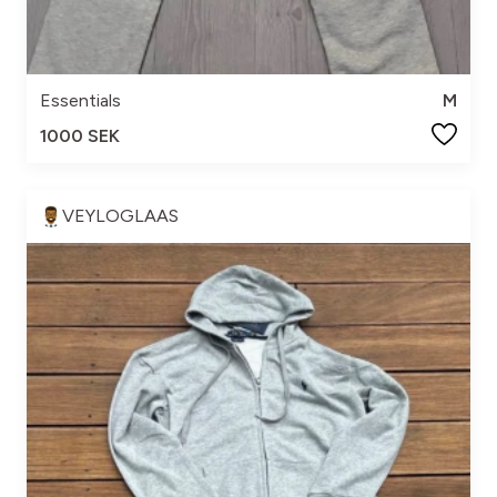
Essentials
M
1000 SEK
VEYLOGLAAS