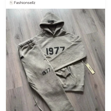
Fashionsellz