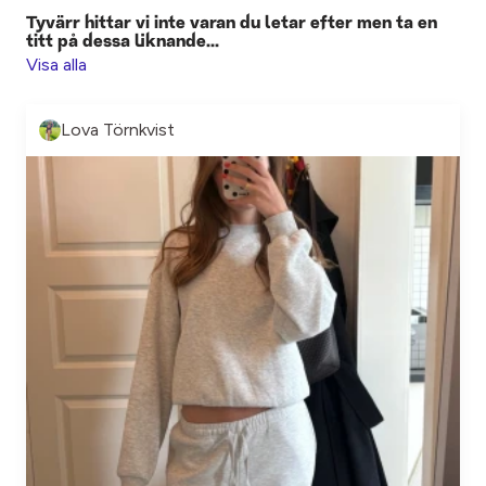
Tyvärr hittar vi inte varan du letar efter men ta en
titt på dessa liknande...
Visa alla
Lova Törnkvist