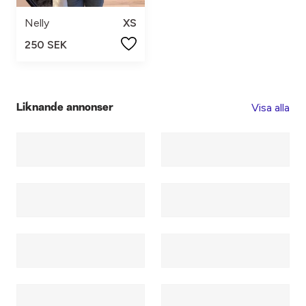
Nelly
XS
250 SEK
Visa alla
Liknande annonser