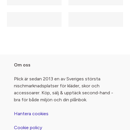
Om oss
Plick är sedan 2013 en av Sveriges största
nischmarknadsplatser för kläder, skor och
accessoarer. Köp, sälj & upptäck second-hand -
bra för både miljön och din plånbok.
Hantera cookies
Cookie policy