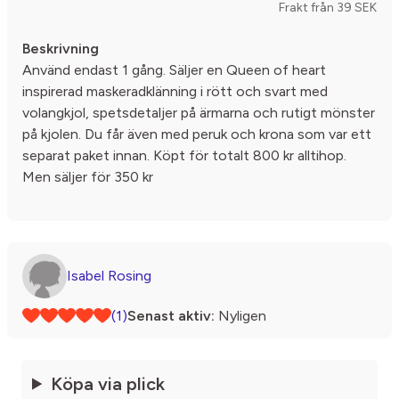
Frakt från 39 SEK
Beskrivning
Använd endast 1 gång. Säljer en Queen of heart
inspirerad maskeradklänning i rött och svart med
volangkjol, spetsdetaljer på ärmarna och rutigt mönster
på kjolen. Du får även med peruk och krona som var ett
separat paket innan. Köpt för totalt 800 kr alltihop.
Men säljer för 350 kr
Isabel Rosing
(1)
Senast aktiv:
Nyligen
Köpa via plick