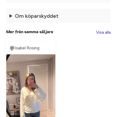
Om köparskyddet
Visa alla
Mer från samma säljare
Isabel Rosing