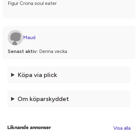
Figur Crona soul eater
Maud
Senast aktiv:
Denna vecka
Köpa via plick
Om köparskyddet
Visa alla
Liknande annonser