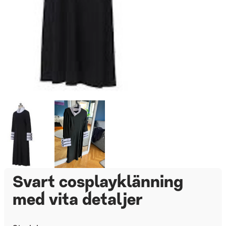
Svart cosplayklänning
med vita detaljer