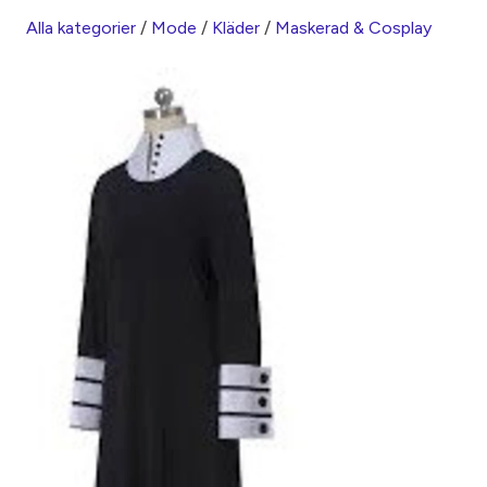
Alla kategorier
/
Mode
/
Kläder
/
Maskerad & Cosplay