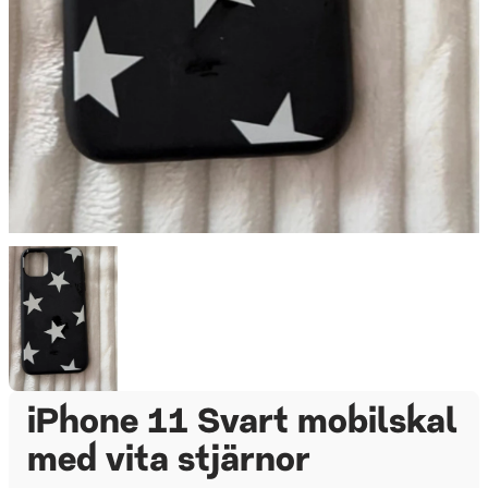
iPhone 11 Svart mobilskal
med vita stjärnor