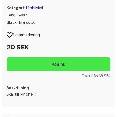
Kategori:
Mobilskal
Färg:
Svart
Skick:
Bra skick
1 gillamarkering
20 SEK
Frakt från 39 SEK
Beskrivning
Skal till iPhone 11