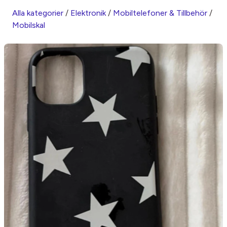
Alla kategorier
/
Elektronik
/
Mobiltelefoner & Tillbehör
/
Mobilskal