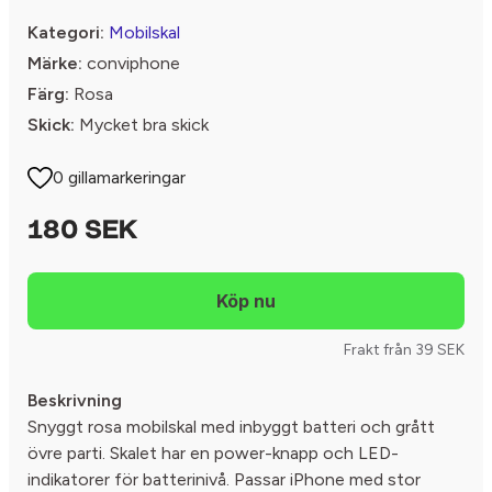
Kategori:
Mobilskal
Märke:
conviphone
Färg:
Rosa
Skick:
Mycket bra skick
0 gillamarkeringar
180 SEK
Frakt från 39 SEK
Beskrivning
Snyggt rosa mobilskal med inbyggt batteri och grått
övre parti. Skalet har en power-knapp och LED-
indikatorer för batterinivå. Passar iPhone med stor