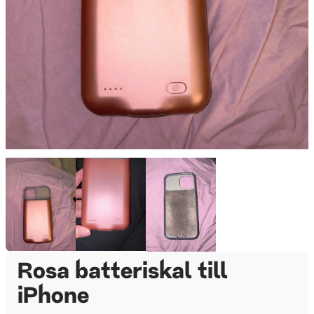
Rosa batteriskal till
iPhone