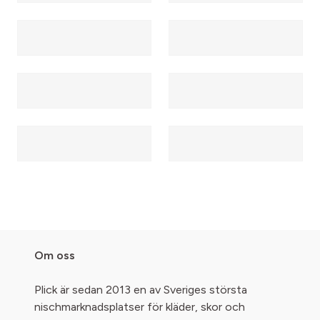
Om oss
Plick är sedan 2013 en av Sveriges största
nischmarknadsplatser för kläder, skor och