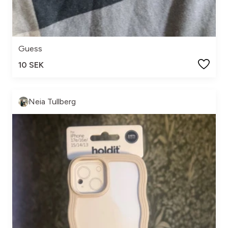
Guess
10 SEK
Neia Tullberg