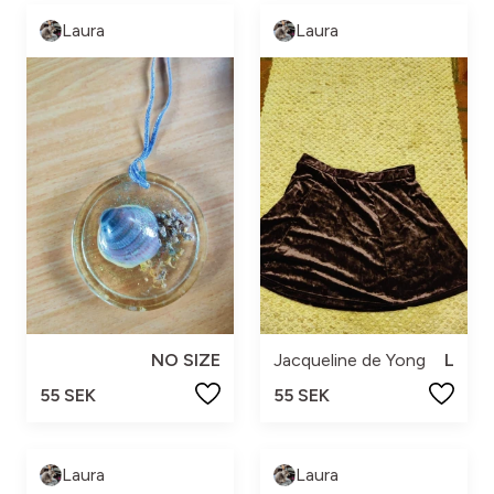
Laura
Laura
NO SIZE
Jacqueline de Yong
L
55 SEK
55 SEK
Laura
Laura