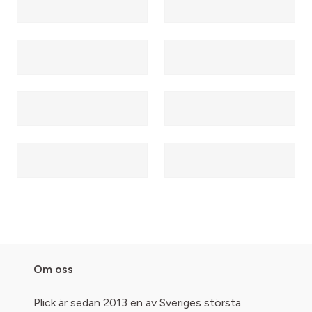
Om oss
Plick är sedan 2013 en av Sveriges största