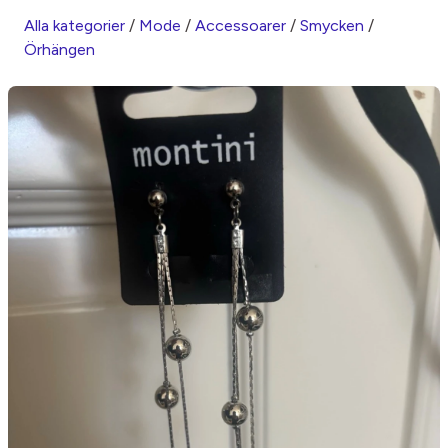
Alla kategorier
/
Mode
/
Accessoarer
/
Smycken
/
Örhängen